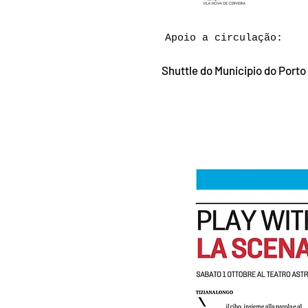
Apoio a circulação:
Shuttle do Municipio do Porto