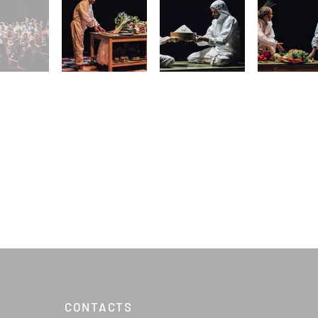
CONTACTS