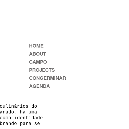
HOME
ABOUT
CAMPO
PROJECTS
CONGERMINAR
AGENDA
culinários do
arado, há uma
como identidade
brando para se