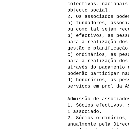
colectivas, nacionais
objecto social.
2. Os associados pode
a) fundadores, associ
ou como tal sejam rec
b) efectivos, as pess
para a realização dos
gestão e planificação
c) ordinários, as pes
para a realização dos
através do pagamento 
poderão participar na
d) honorários, as pes
serviços em prol da A
Admissão de associado
1. Sócios efectivos, 
1 associado.
2. Sócios ordinários,
anualmente pela Direc