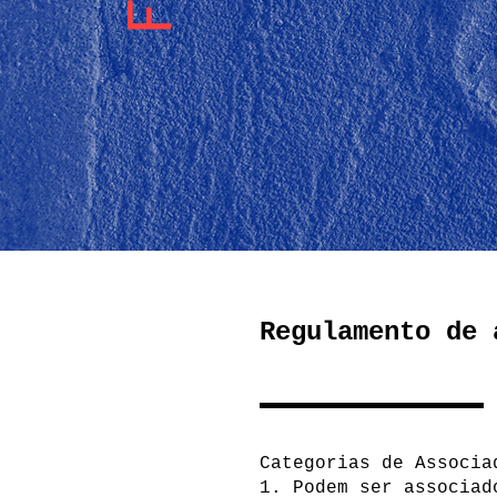
Regulamento de 
Categorias de Associ
1. Podem ser associad