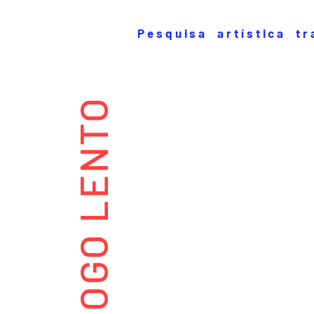
Pesquisa artística tr
FOGO LENTO