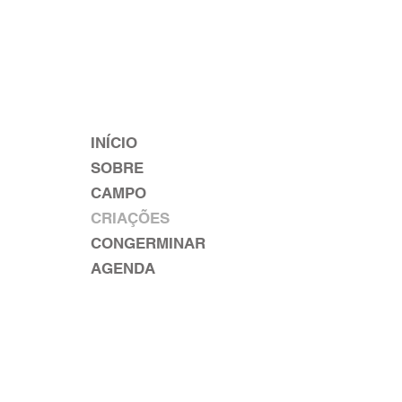
INÍCIO
SOBRE
CAMPO
CRIAÇÕES
CONGERMINAR
AGENDA