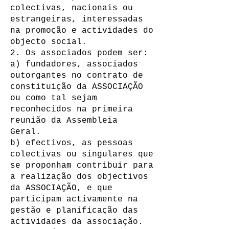
colectivas, nacionais ou
estrangeiras, interessadas
na promoção e actividades do
objecto social.
2. Os associados podem ser:
a) fundadores, associados
outorgantes no contrato de
constituição da ASSOCIAÇÃO
ou como tal sejam
reconhecidos na primeira
reunião da Assembleia
Geral.
b) efectivos, as pessoas
colectivas ou singulares que
se proponham contribuir para
a realização dos objectivos
da ASSOCIAÇÃO, e que
participam activamente na
gestão e planificação das
actividades da associação.