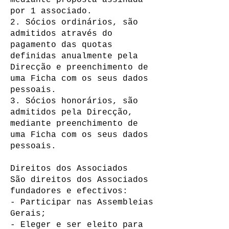
mediante proposta assinada
por 1 associado.
2. Sócios ordinários, são
admitidos através do
pagamento das quotas
definidas anualmente pela
Direcção e preenchimento de
uma Ficha com os seus dados
pessoais.
3. Sócios honorários, são
admitidos pela Direcção,
mediante preenchimento de
uma Ficha com os seus dados
pessoais.
Direitos dos Associados
São direitos dos Associados
fundadores e efectivos:
- Participar nas Assembleias
Gerais;
- Eleger e ser eleito para