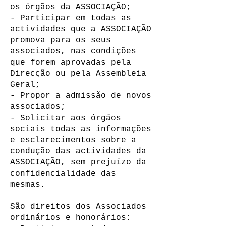
os órgãos da ASSOCIAÇÃO;
- Participar em todas as
actividades que a ASSOCIAÇÃO
promova para os seus
associados, nas condições
que forem aprovadas pela
Direcção ou pela Assembleia
Geral;
- Propor a admissão de novos
associados;
- Solicitar aos órgãos
sociais todas as informações
e esclarecimentos sobre a
condução das actividades da
ASSOCIAÇÃO, sem prejuízo da
confidencialidade das
mesmas.
São direitos dos Associados
ordinários e honorários: