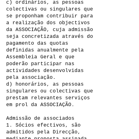
c) ordinários, as pessoas
colectivas ou singulares que
se proponham contribuir para
a realização dos objectivos
da ASSOCIAÇÃO, cuja admissão
seja concretizada através do
pagamento das quotas
definidas anualmente pela
Assembleia Geral e que
poderão participar nas
actividades desenvolvidas
pela associação.
d) honorários, as pessoas
singulares ou colectivas que
prestam relevantes serviços
em prol da ASSOCIAÇÃO.
Admissão de associados
1. Sócios efectivos, são
admitidos pela Direcção,