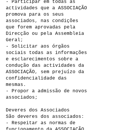
- Participar em todas as
actividades que a ASSOCIAÇÃO
promova para os seus
associados, nas condições
que forem aprovadas pela
Direcção ou pela Assembleia
Geral;
- Solicitar aos órgãos
sociais todas as informações
e esclarecimentos sobre a
condução das actividades da
ASSOCIAÇÃO, sem prejuízo da
confidencialidade das
mesmas.
- Propor a admissão de novos
associados;
Deveres dos Associados
São deveres dos associados:
- Respeitar as normas de
funcionamento da ASSOCIAÇÃO,